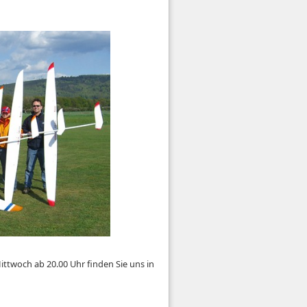
ttwoch ab 20.00 Uhr finden Sie uns in