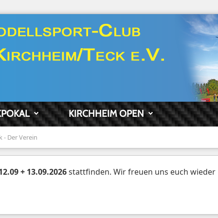
KPOKAL
KIRCHHEIM OPEN
k - Der Verein
12.09 + 13.09.2026
stattfinden. Wir freuen uns euch wieder