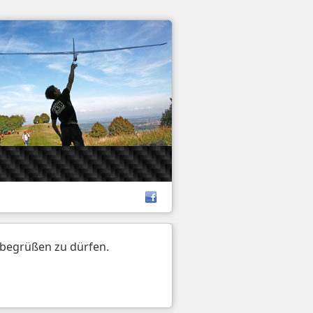
 begrüßen zu dürfen.