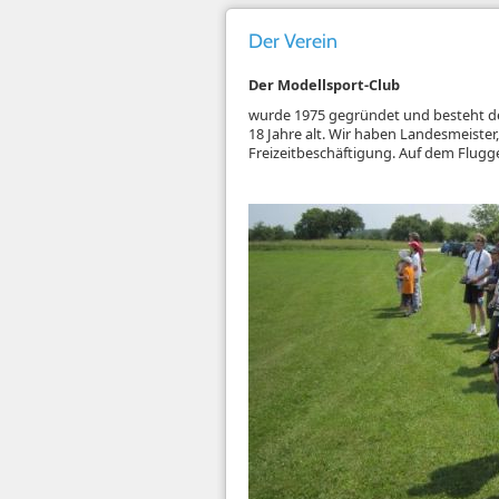
Der Verein
Der Modellsport-Club
wurde 1975 gegründet und besteht derz
18 Jahre alt. Wir haben Landesmeister
Freizeitbeschäftigung. Auf dem Flugg