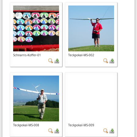
Schnarris-Koffer-01
Teckpokal-MS-002
Teckpokal-MS-008
Teckpokal-MS-009