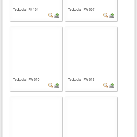
Teckpokal-PK-104
Teckpokal-RW-007
Teckpokal-RW-010
Teckpokal-RW-015