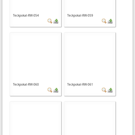
Teckpokal-RW-054
Teckpokal-RW-059
Teckpokal-RW-060
Teckpokal-RW-061