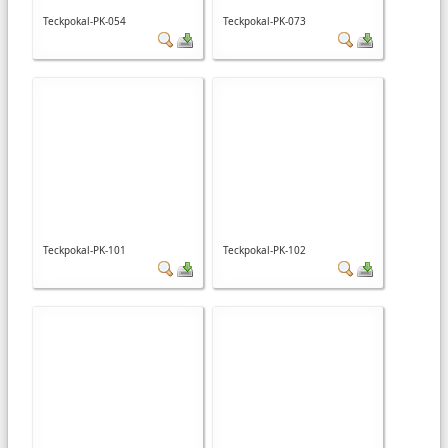
Teckpokal-PK-054
Teckpokal-PK-073
Teckpokal-PK-101
Teckpokal-PK-102