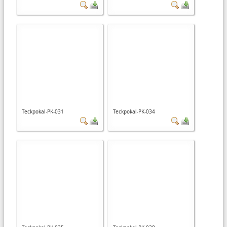
Teckpokal-PK-031
Teckpokal-PK-034