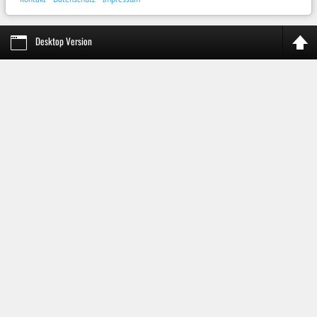
Desktop Version