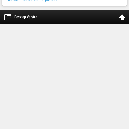
Desktop Version