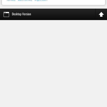
Desktop Version